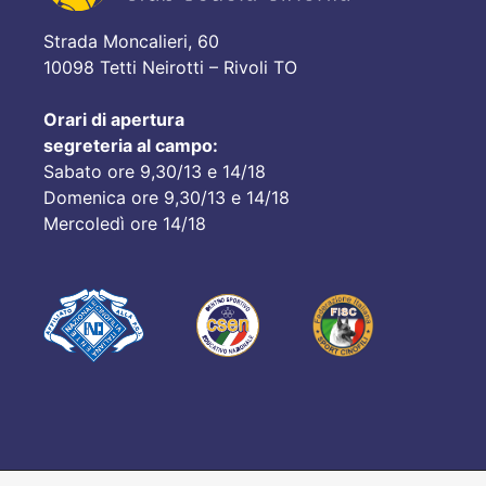
Strada Moncalieri, 60
10098 Tetti Neirotti – Rivoli TO
Orari di apertura
segreteria al campo:
Sabato ore 9,30/13 e 14/18
Domenica ore 9,30/13 e 14/18
Mercoledì ore 14/18