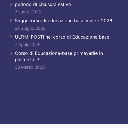
periodo di chiusura estiva
7 Luglio 2026
Saggi corso di educazione base marzo 2026
21 Giugno 2026
ULTIMI POSTI nel corso di Educazione base
7 Aprile 2026
Corso di Educazione-base primaverile in
partenza!!!!
23 Marzo 2026