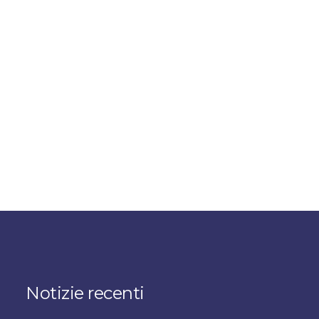
Notizie recenti