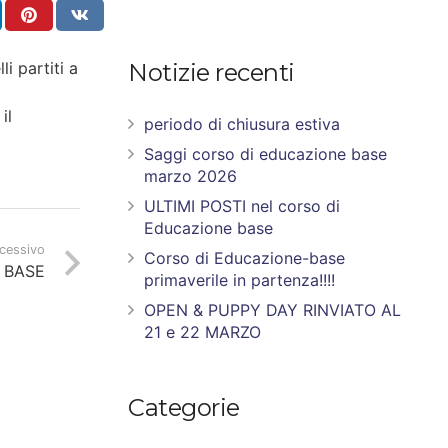
i partiti a
Notizie recenti
il
periodo di chiusura estiva
Saggi corso di educazione base
marzo 2026
ULTIMI POSTI nel corso di
Educazione base
ccessivo
Corso di Educazione-base
 BASE
primaverile in partenza!!!!
OPEN & PUPPY DAY RINVIATO AL
21 e 22 MARZO
Categorie