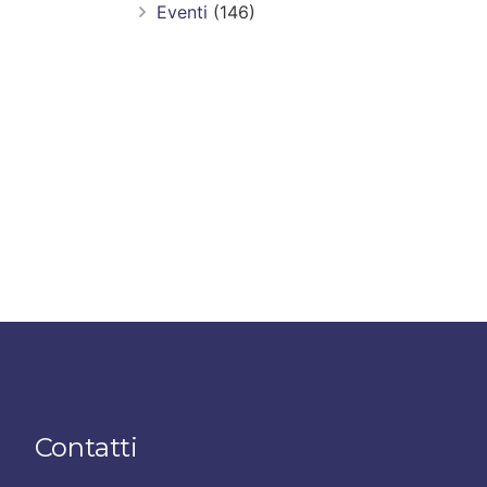
Eventi
(146)
Contatti