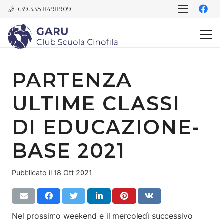
+39 335 8498909
PARTENZA
ULTIME CLASSI
DI EDUCAZIONE-
BASE 2021
Pubblicato il
18 Ott 2021
Nel prossimo weekend e il
mercoledì
successivo