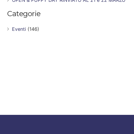
Categorie
Eventi
(146)