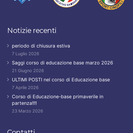
Notizie recenti
periodo di chiusura estiva
7 Luglio 2026
Saggi corso di educazione base marzo 2026
21 Giugno 2026
ULTIMI POSTI nel corso di Educazione base
7 Aprile 2026
Corso di Educazione-base primaverile in
partenza!!!!
23 Marzo 2026
Contatti