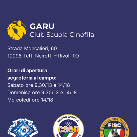
Strada Moncalieri, 60
10098 Tetti Neirotti – Rivoli TO
Orari di apertura
segreteria al campo:
Sabato ore 9,30/13 e 14/18
Domenica ore 9,30/13 e 14/18
Mercoledì ore 14/18