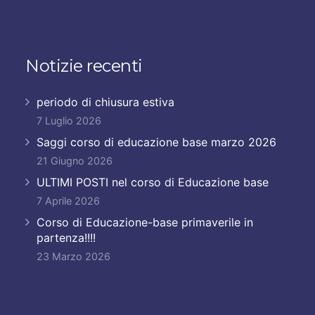
Notizie recenti
periodo di chiusura estiva
7 Luglio 2026
Saggi corso di educazione base marzo 2026
21 Giugno 2026
ULTIMI POSTI nel corso di Educazione base
7 Aprile 2026
Corso di Educazione-base primaverile in
partenza!!!!
23 Marzo 2026