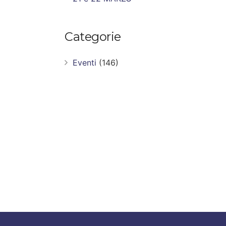
Categorie
Eventi
(146)