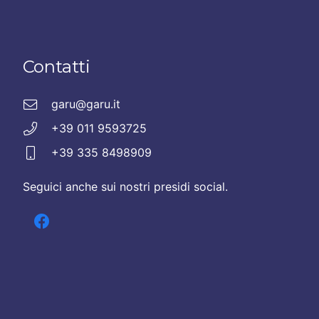
Contatti
garu@garu.it
+39 011 9593725
+39 335 8498909
Seguici anche sui nostri presidi social.