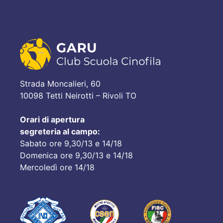
Strada Moncalieri, 60
10098 Tetti Neirotti – Rivoli TO
Orari di apertura
segreteria al campo:
Sabato ore 9,30/13 e 14/18
Domenica ore 9,30/13 e 14/18
Mercoledì ore 14/18