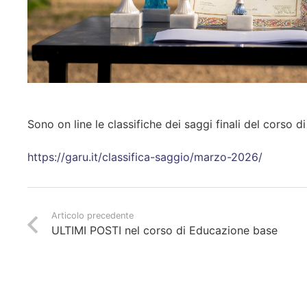
Sono on line le classifiche dei saggi finali del corso d
https://garu.it/classifica-saggio/marzo-2026/
Articolo precedente
ULTIMI POSTI nel corso di Educazione base