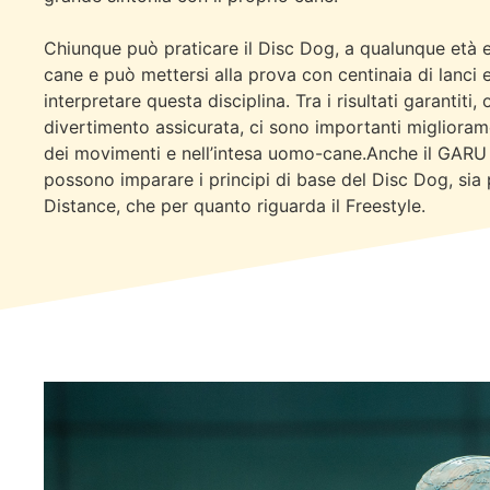
Chiunque può praticare il Disc Dog, a qualunque età 
cane e può mettersi alla prova con centinaia di lanci 
interpretare questa disciplina. Tra i risultati garantiti
divertimento assicurata, ci sono importanti miglioram
dei movimenti e nell’intesa uomo-cane.Anche il GARU 
possono imparare i principi di base del Disc Dog, sia 
Distance, che per quanto riguarda il Freestyle.