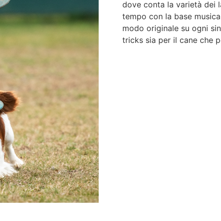
dove conta la varietà dei 
tempo con la base musical
modo originale su ogni sin
tricks sia per il cane che 