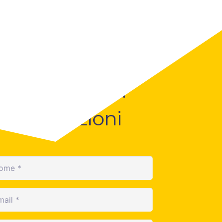
Contattaci per
informazioni