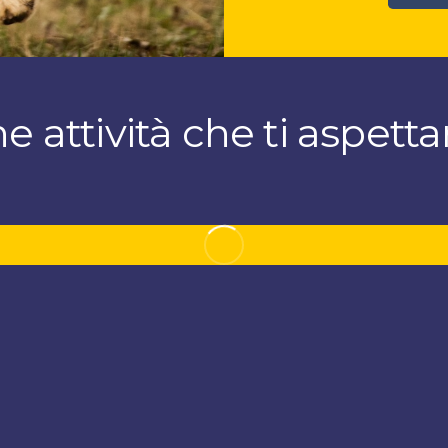
e attività che ti aspett