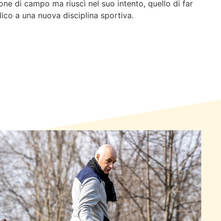
one di campo ma riuscì nel suo intento, quello di far
ico a una nuova disciplina sportiva.