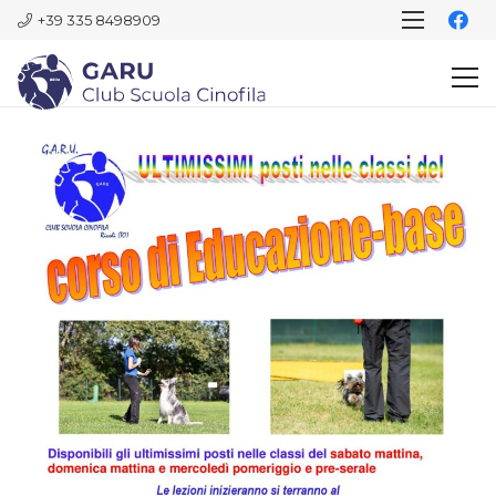
+39 335 8498909