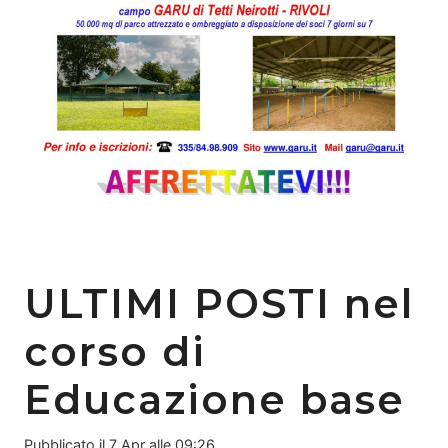
ULTIMI POSTI nel
corso di
Educazione base
Pubblicato il
7 Apr alle 09:26