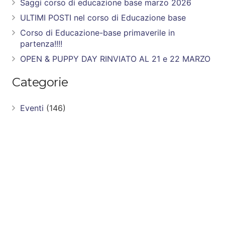
Saggi corso di educazione base marzo 2026
ULTIMI POSTI nel corso di Educazione base
Corso di Educazione-base primaverile in
partenza!!!!
OPEN & PUPPY DAY RINVIATO AL 21 e 22 MARZO
Categorie
Eventi
(146)