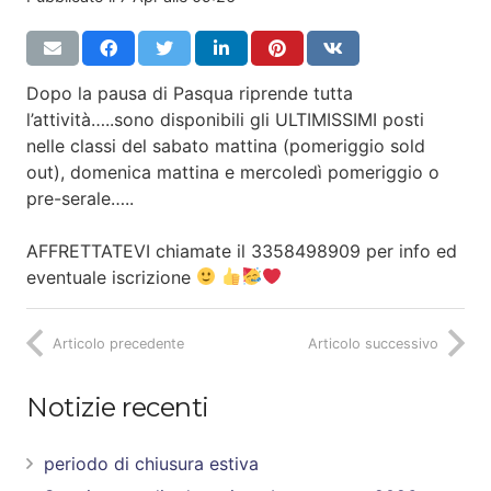
Dopo la pausa di Pasqua riprende tutta
l’attività…..sono disponibili gli ULTIMISSIMI posti
nelle classi del sabato mattina (pomeriggio sold
out), domenica mattina e mercoledì pomeriggio o
pre-serale…..
AFFRETTATEVI chiamate il 3358498909 per info ed
eventuale iscrizione
Articolo precedente
Articolo successivo
Notizie recenti
periodo di chiusura estiva