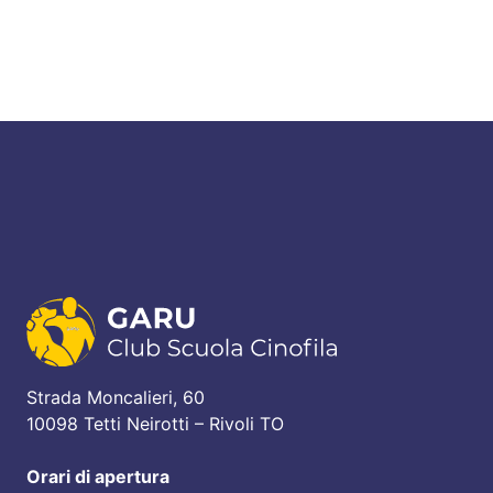
Strada Moncalieri, 60
10098 Tetti Neirotti – Rivoli TO
Orari di apertura