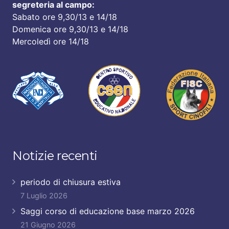
segreteria al campo:
Sabato ore 9,30/13 e 14/18
Domenica ore 9,30/13 e 14/18
Mercoledì ore 14/18
Notizie recenti
periodo di chiusura estiva
7 Luglio 2026
Saggi corso di educazione base marzo 2026
21 Giugno 2026