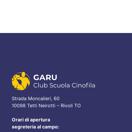
Strada Moncalieri, 60
10098 Tetti Neirotti – Rivoli TO
Orari di apertura
segreteria al campo: