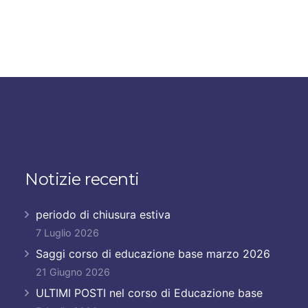
Notizie recenti
periodo di chiusura estiva
7 Luglio 2026
Saggi corso di educazione base marzo 2026
21 Giugno 2026
ULTIMI POSTI nel corso di Educazione base