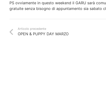
PS ovviamente in questo weekend il GARU sarà comunq
gratuite senza bisogno di appuntamento sia sabato ch
Articolo precedente
OPEN & PUPPY DAY MARZO