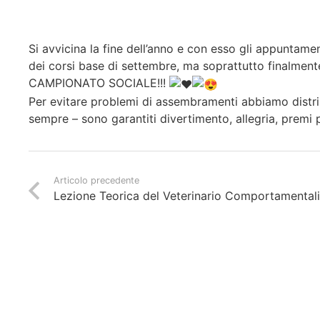
Si avvicina la fine dell’anno e con esso gli appuntam
dei corsi base di settembre, ma soprattutto finalmente
CAMPIONATO SOCIALE!!!
Per evitare problemi di assembramenti abbiamo distri
sempre – sono garantiti divertimento, allegria, premi p
Articolo precedente
Lezione Teorica del Veterinario Comportamentali