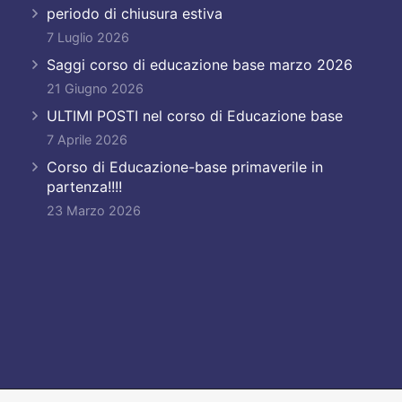
periodo di chiusura estiva
7 Luglio 2026
Saggi corso di educazione base marzo 2026
21 Giugno 2026
ULTIMI POSTI nel corso di Educazione base
7 Aprile 2026
Corso di Educazione-base primaverile in
partenza!!!!
23 Marzo 2026