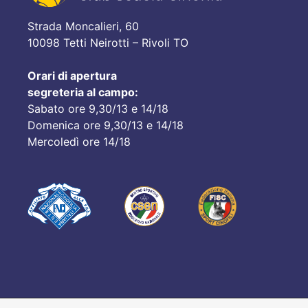
Strada Moncalieri, 60
10098 Tetti Neirotti – Rivoli TO
Orari di apertura
segreteria al campo:
Sabato ore 9,30/13 e 14/18
Domenica ore 9,30/13 e 14/18
Mercoledì ore 14/18