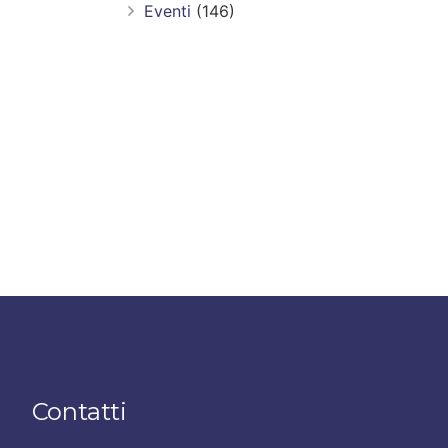
Eventi
(146)
Contatti