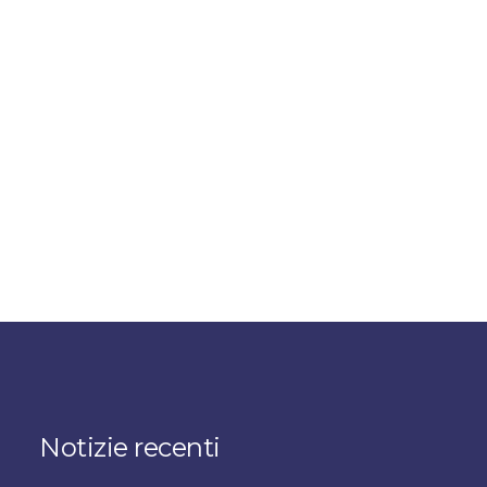
Notizie recenti