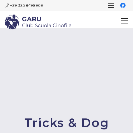
+39 335 8498909
Tricks & Dog