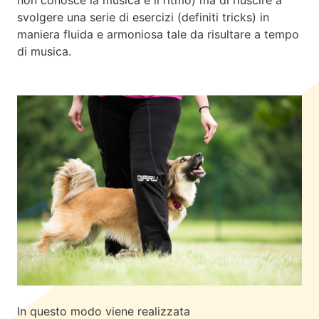
svolgere una serie di
esercizi (definiti tricks)
in
maniera fluida e armoniosa tale da risultare a tempo
di musica.
In questo modo viene realizzata