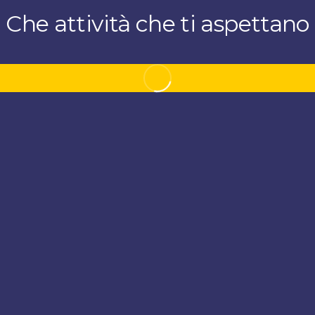
Che attività che ti aspettano