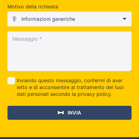
Motivo della richiesta
Inviando questo messaggio, confermi di aver
letto e di acconsentire al trattamento dei tuoi
dati personali secondo la privacy policy.
INVIA