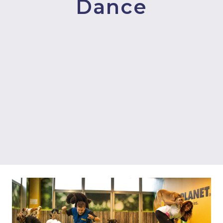
Dance