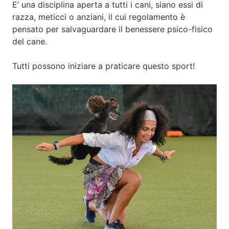
E’ una disciplina aperta a tutti i cani, siano essi di
razza, meticci o anziani, il cui regolamento è
pensato per salvaguardare il benessere psico-fisico
del cane.
Tutti possono iniziare a praticare questo sport!