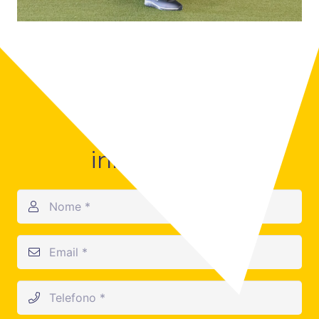
Contattaci per
informazioni