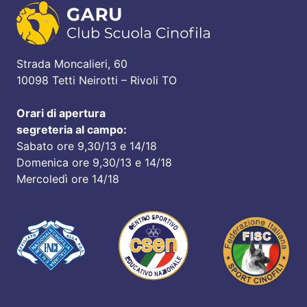
Strada Moncalieri, 60
10098 Tetti Neirotti – Rivoli TO
Orari di apertura
segreteria al campo:
Sabato ore 9,30/13 e 14/18
Domenica ore 9,30/13 e 14/18
Mercoledì ore 14/18