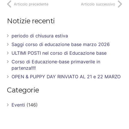
Articolo precedente
Articolo successivo
Notizie recenti
periodo di chiusura estiva
Saggi corso di educazione base marzo 2026
ULTIMI POSTI nel corso di Educazione base
Corso di Educazione-base primaverile in
partenza!!!!
OPEN & PUPPY DAY RINVIATO AL 21 e 22 MARZO
Categorie
Eventi
(146)