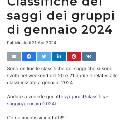
Classifiche dei
saggi dei gruppi
di gennaio 2024
Pubblicato il
21 Apr 2024
Sono on line le classifiche dei saggi che si sono
svolti nel weekend del 20 e 21 aprile e relativi alle
classi iniziate a gennaio 2024.
Andate a vederle qui
https://garu.it/classifica-
saggio/gennaio-2024/
Complimentissimi a tutti!!!!!