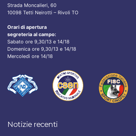
Strada Moncalieri, 60
10098 Tetti Neirotti – Rivoli TO
Orari di apertura
segreteria al campo:
Sabato ore 9,30/13 e 14/18
Domenica ore 9,30/13 e 14/18
Mercoledì ore 14/18
Notizie recenti