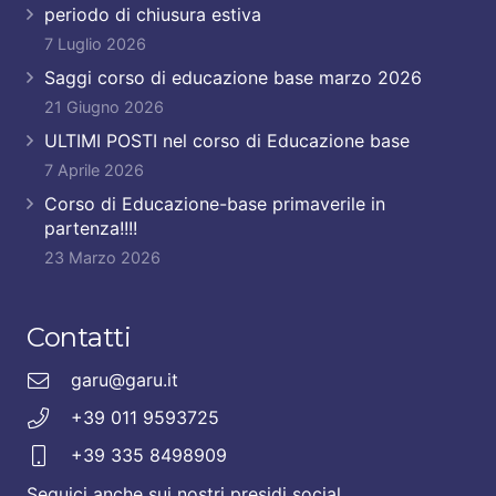
periodo di chiusura estiva
7 Luglio 2026
Saggi corso di educazione base marzo 2026
21 Giugno 2026
ULTIMI POSTI nel corso di Educazione base
7 Aprile 2026
Corso di Educazione-base primaverile in
partenza!!!!
23 Marzo 2026
Contatti
garu@garu.it
+39 011 9593725
+39 335 8498909
Seguici anche sui nostri presidi social.