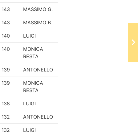
143
MASSIMO G.
143
MASSIMO B.
140
LUIGI
140
MONICA
RESTA
139
ANTONELLO
139
MONICA
RESTA
138
LUIGI
132
ANTONELLO
132
LUIGI