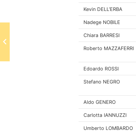
Kevin DELL’ERBA
Nadege NOBILE
Chiara BARRESI
Roberto MAZZAFERRI
Edoardo ROSSI
Stefano NEGRO
Aldo GENERO
Carlotta IANNUZZI
Umberto LOMBARDO