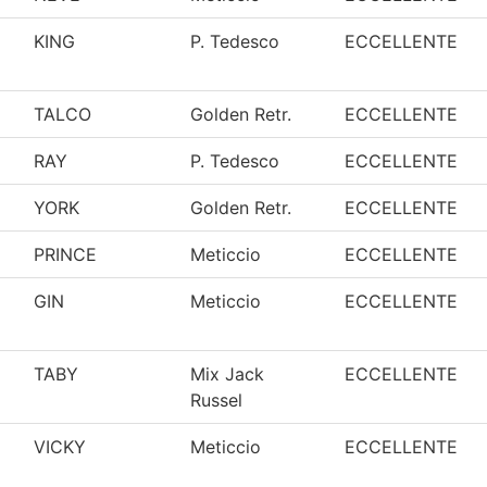
KING
P. Tedesco
ECCELLENTE
TALCO
Golden Retr.
ECCELLENTE
RAY
P. Tedesco
ECCELLENTE
YORK
Golden Retr.
ECCELLENTE
PRINCE
Meticcio
ECCELLENTE
GIN
Meticcio
ECCELLENTE
TABY
Mix Jack
ECCELLENTE
Russel
VICKY
Meticcio
ECCELLENTE