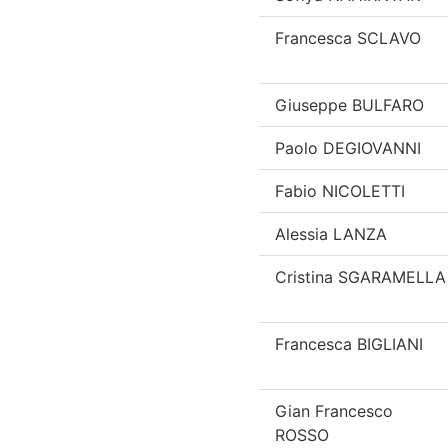
Francesca SCLAVO
Giuseppe BULFARO
Paolo DEGIOVANNI
Fabio NICOLETTI
Alessia LANZA
Cristina SGARAMELLA
Francesca BIGLIANI
Gian Francesco
ROSSO