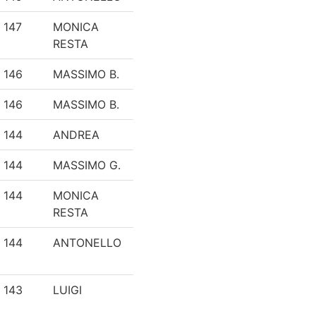
147
MONICA
RESTA
146
MASSIMO B.
146
MASSIMO B.
144
ANDREA
144
MASSIMO G.
144
MONICA
RESTA
144
ANTONELLO
143
LUIGI