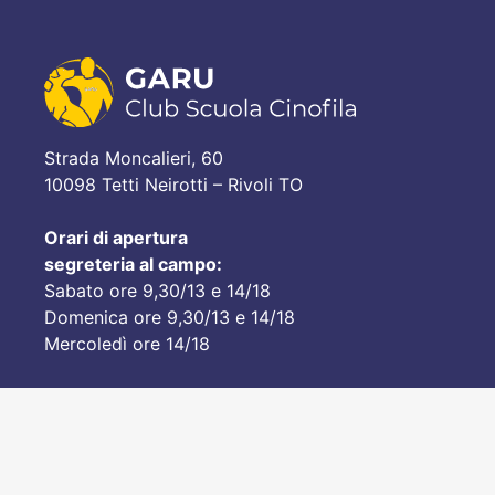
Strada Moncalieri, 60
10098 Tetti Neirotti – Rivoli TO
Orari di apertura
segreteria al campo:
Sabato ore 9,30/13 e 14/18
Domenica ore 9,30/13 e 14/18
Mercoledì ore 14/18