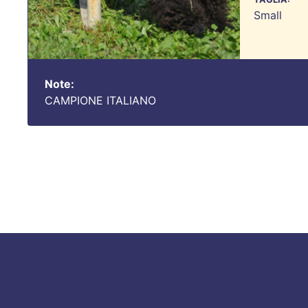
Small
Note:
CAMPIONE ITALIANO