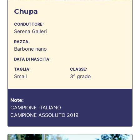
Chupa
CONDUTTORE:
Serena Galleri
RAZZA:
Barbone nano
DATA DI NASCITA:
TAGLIA:
CLASSE:
Small
3° grado
Note:
CAMPIONE ITALIANO
CAMPIONE ASSOLUTO 2019