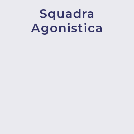
Squadra
Agonistica