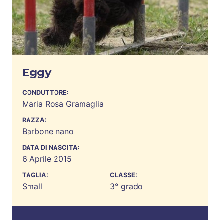
Eggy
CONDUTTORE:
Maria Rosa Gramaglia
RAZZA:
Barbone nano
DATA DI NASCITA:
6 Aprile 2015
TAGLIA:
CLASSE:
Small
3° grado