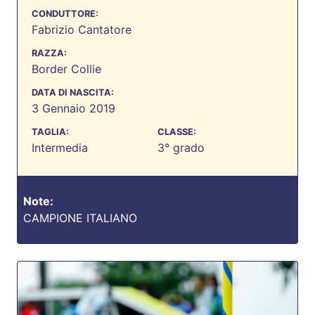
CONDUTTORE:
Fabrizio Cantatore
RAZZA:
Border Collie
DATA DI NASCITA:
3 Gennaio 2019
TAGLIA:
CLASSE:
Intermedia
3° grado
Note:
CAMPIONE ITALIANO