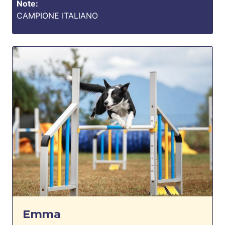
Note:
CAMPIONE ITALIANO
Emma