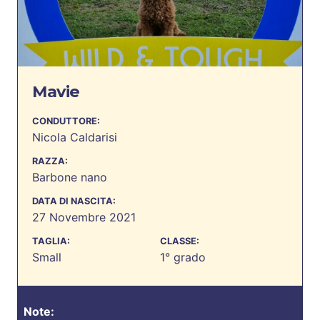
Mavie
CONDUTTORE:
Nicola Caldarisi
RAZZA:
Barbone nano
DATA DI NASCITA:
27 Novembre 2021
TAGLIA:
CLASSE:
Small
1° grado
Note: