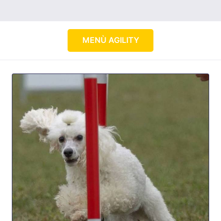
MENÙ AGILITY