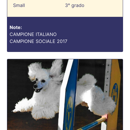
Small
3° grado
Note:
CAMPIONE ITALIANO
CAMPIONE SOCIALE 2017