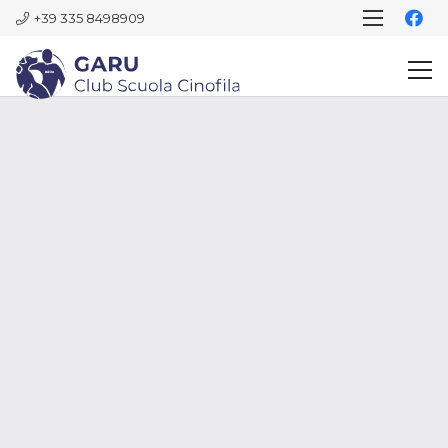
+39 335 8498909