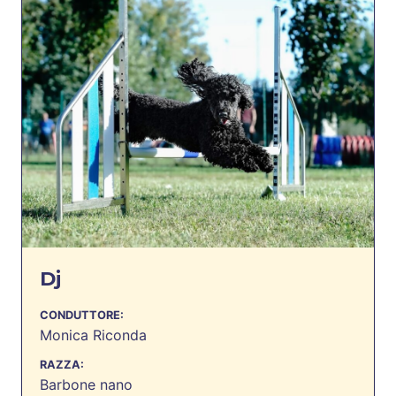
Dj
CONDUTTORE:
Monica Riconda
RAZZA:
Barbone nano