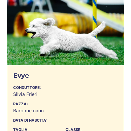
Evye
CONDUTTORE:
Silvia Frieri
RAZZA:
Barbone nano
DATA DI NASCITA:
TAGLIA:
CLASSE: