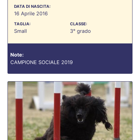
DATA DI NASCITA:
16 Aprile 2016
TAGLIA:
CLASSE:
Small
3° grado
Note:
CAMPIONE SOCIALE 2019