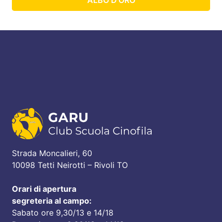
Strada Moncalieri, 60
10098 Tetti Neirotti – Rivoli TO
Orari di apertura
segreteria al campo:
Sabato ore 9,30/13 e 14/18