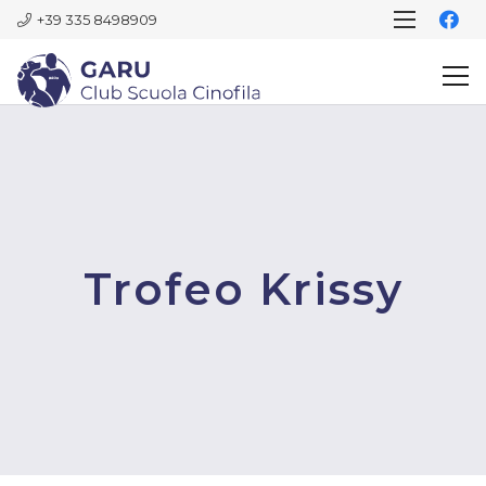
+39 335 8498909
Trofeo Krissy