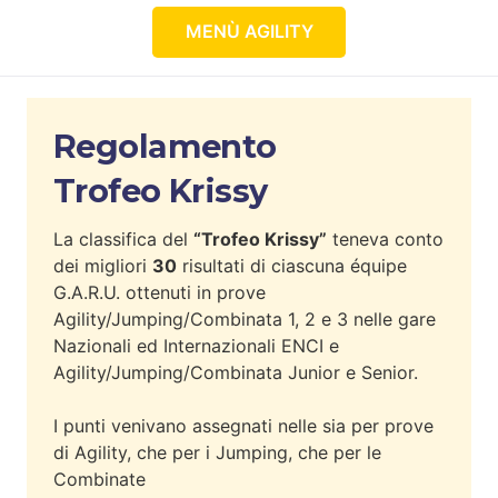
MENÙ AGILITY
Regolamento
Trofeo Krissy
La classifica del
“Trofeo Krissy”
teneva conto
dei migliori
30
risultati di ciascuna équipe
G.A.R.U. ottenuti in prove
Agility/Jumping/Combinata 1, 2 e 3 nelle gare
Nazionali ed Internazionali ENCI e
Agility/Jumping/Combinata Junior e Senior.
I punti venivano assegnati nelle sia per prove
di Agility, che per i Jumping, che per le
Combinate