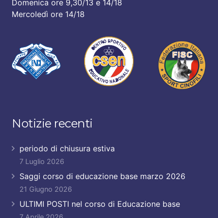
Domenica ore 9,30/13 e 14/18
Mercoledì ore 14/18
Notizie recenti
periodo di chiusura estiva
7 Luglio 2026
Saggi corso di educazione base marzo 2026
21 Giugno 2026
ULTIMI POSTI nel corso di Educazione base
7 Aprile 2026