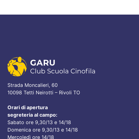
Strada Moncalieri, 60
10098 Tetti Neirotti – Rivoli TO
Orari di apertura
segreteria al campo:
Sabato ore 9,30/13 e 14/18
Domenica ore 9,30/13 e 14/18
Mercoledì ore 14/18