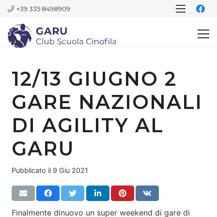
+39 335 8498909
12/13 GIUGNO 2
GARE NAZIONALI
DI AGILITY AL
GARU
Pubblicato il
9 Giu 2021
Finalmente dinuovo un super weekend di gare di