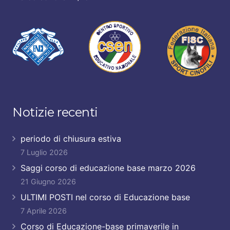
Notizie recenti
periodo di chiusura estiva
7 Luglio 2026
Saggi corso di educazione base marzo 2026
21 Giugno 2026
ULTIMI POSTI nel corso di Educazione base
7 Aprile 2026
Corso di Educazione-base primaverile in