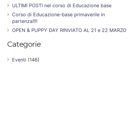
ULTIMI POSTI nel corso di Educazione base
Corso di Educazione-base primaverile in
partenza!!!!
OPEN & PUPPY DAY RINVIATO AL 21 e 22 MARZO
Categorie
Eventi
(146)