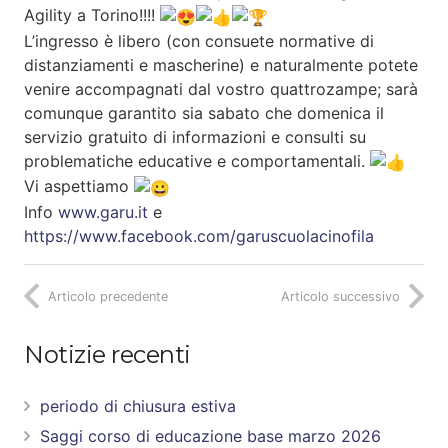
Agility a Torino!!!!
L’ingresso è libero (con consuete normative di
distanziamenti e mascherine) e naturalmente potete
venire accompagnati dal vostro quattrozampe; sarà
comunque garantito sia sabato che domenica il
servizio gratuito di informazioni e consulti su
problematiche educative e comportamentali.
Vi aspettiamo
Info
www.garu.it
e
https://www.facebook.com/garuscuolacinofila
Articolo precedente
Articolo successivo
Notizie recenti
periodo di chiusura estiva
Saggi corso di educazione base marzo 2026