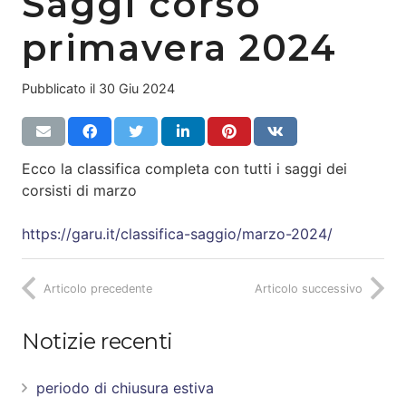
Saggi corso
primavera 2024
Pubblicato il
30 Giu 2024
Ecco la classifica completa con tutti i saggi dei
corsisti di marzo
https://garu.it/classifica-saggio/marzo-2024/
Articolo precedente
Articolo successivo
Notizie recenti
periodo di chiusura estiva