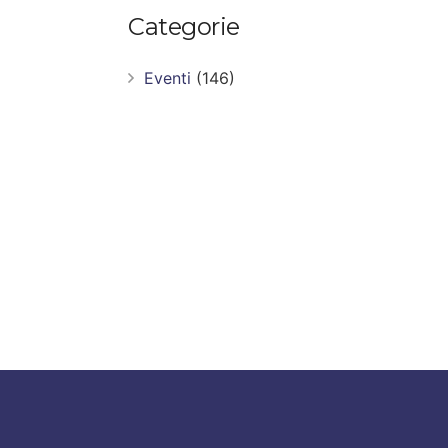
Categorie
Eventi
(146)