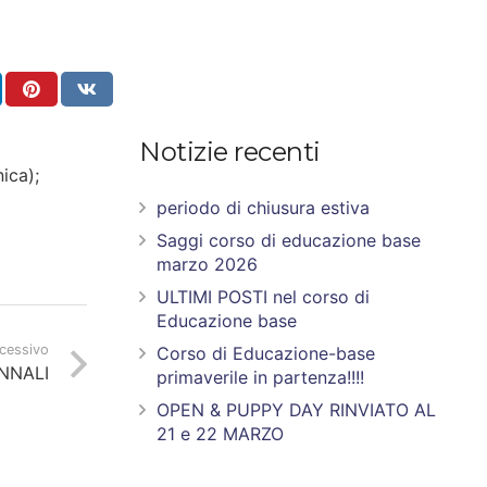
Notizie recenti
ica);
periodo di chiusura estiva
Saggi corso di educazione base
marzo 2026
ULTIMI POSTI nel corso di
Educazione base
ccessivo
Corso di Educazione-base
NNALI
primaverile in partenza!!!!
OPEN & PUPPY DAY RINVIATO AL
21 e 22 MARZO