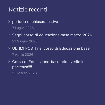
Notizie recenti
periodo di chiusura estiva
7 Luglio 2026
Saggi corso di educazione base marzo 2026
21 Giugno 2026
ULTIMI POSTI nel corso di Educazione base
7 Aprile 2026
Corso di Educazione-base primaverile in
partenza!!!!
23 Marzo 2026