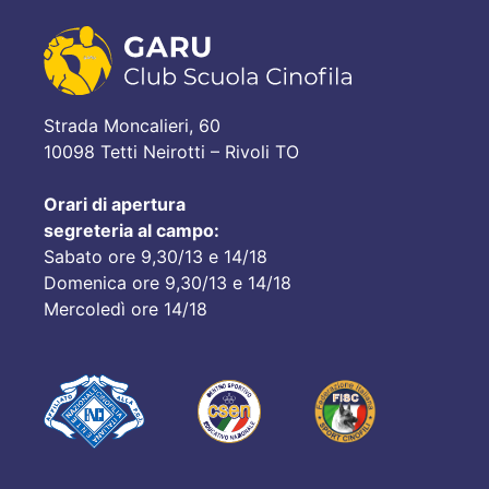
Strada Moncalieri, 60
10098 Tetti Neirotti – Rivoli TO
Orari di apertura
segreteria al campo:
Sabato ore 9,30/13 e 14/18
Domenica ore 9,30/13 e 14/18
Mercoledì ore 14/18