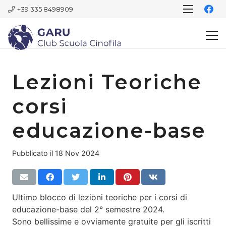
+39 335 8498909
Lezioni Teoriche
corsi
educazione-base
Pubblicato il
18 Nov 2024
Ultimo blocco di lezioni teoriche per i corsi di
educazione-base del 2° semestre 2024.
Sono bellissime e ovviamente gratuite per gli iscritti