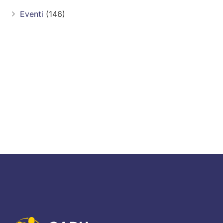
Eventi
(146)