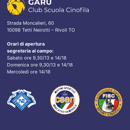
Strada Moncalieri, 60
10098 Tetti Neirotti – Rivoli TO
Orari di apertura
segreteria al campo:
Sabato ore 9,30/13 e 14/18
Domenica ore 9,30/13 e 14/18
Mercoledì ore 14/18