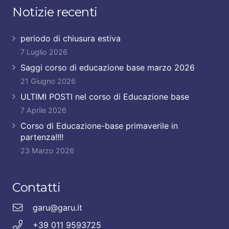
Notizie recenti
periodo di chiusura estiva
7 Luglio 2026
Saggi corso di educazione base marzo 2026
21 Giugno 2026
ULTIMI POSTI nel corso di Educazione base
7 Aprile 2026
Corso di Educazione-base primaverile in
partenza!!!!
23 Marzo 2026
Contatti
garu@garu.it
+39 011 9593725