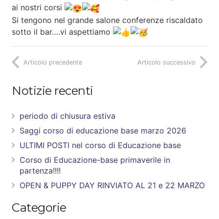
ai nostri corsi
Si tengono nel grande salone conferenze riscaldato
sotto il bar….vi aspettiamo
Articolo precedente
Articolo successivo
Notizie recenti
periodo di chiusura estiva
Saggi corso di educazione base marzo 2026
ULTIMI POSTI nel corso di Educazione base
Corso di Educazione-base primaverile in
partenza!!!!
OPEN & PUPPY DAY RINVIATO AL 21 e 22 MARZO
Categorie