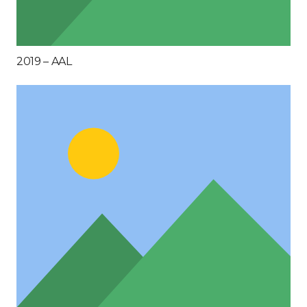
2019 – AAL