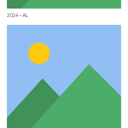
2024 – AL