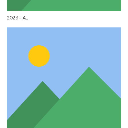
2023 – AL