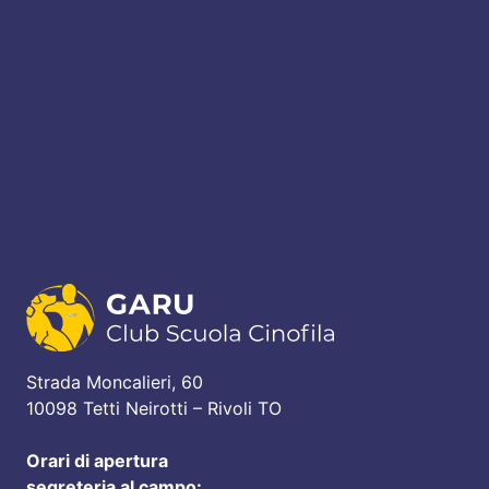
Strada Moncalieri, 60
10098 Tetti Neirotti – Rivoli TO
Orari di apertura
segreteria al campo: