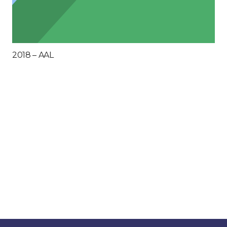
2018 – AAL