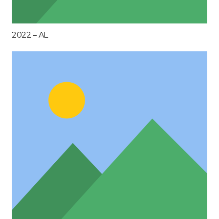
2022 – AL