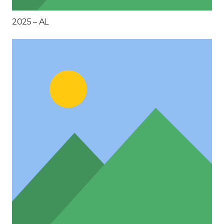
2025 – AL