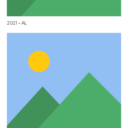
2021 – AL