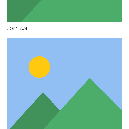
2017 -AAL