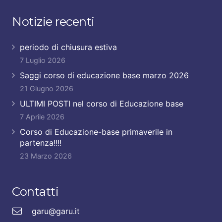
Notizie recenti
periodo di chiusura estiva
7 Luglio 2026
Saggi corso di educazione base marzo 2026
21 Giugno 2026
ULTIMI POSTI nel corso di Educazione base
7 Aprile 2026
Corso di Educazione-base primaverile in
partenza!!!!
23 Marzo 2026
Contatti
garu@garu.it