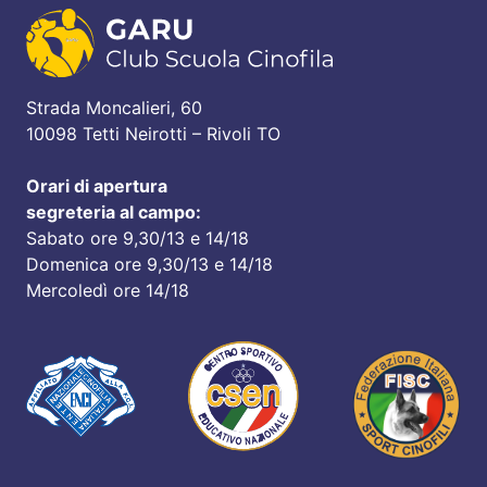
Strada Moncalieri, 60
10098 Tetti Neirotti – Rivoli TO
Orari di apertura
segreteria al campo:
Sabato ore 9,30/13 e 14/18
Domenica ore 9,30/13 e 14/18
Mercoledì ore 14/18