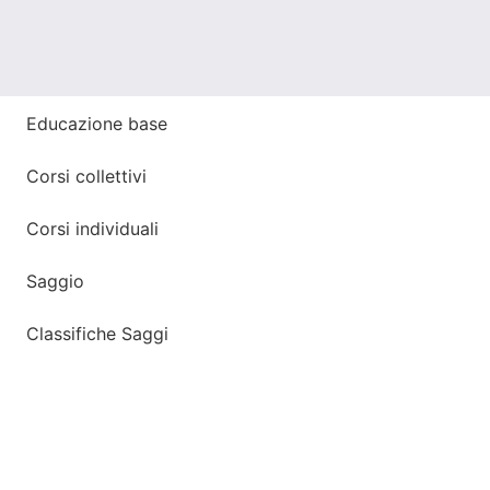
Educazione base
Corsi collettivi
Corsi individuali
Saggio
Classifiche Saggi