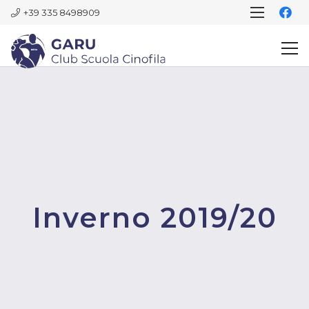
+39 335 8498909
Inverno 2019/20