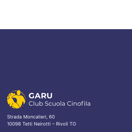
Strada Moncalieri, 60
10098 Tetti Neirotti – Rivoli TO