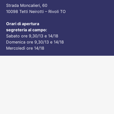
Strada Moncalieri, 60
10098 Tetti Neirotti – Rivoli TO
Orari di apertura
segreteria al campo:
Sabato ore 9,30/13 e 14/18
Domenica ore 9,30/13 e 14/18
Mercoledì ore 14/18
Notizie recenti