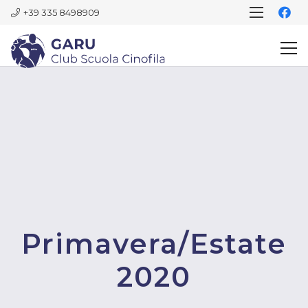
+39 335 8498909
Primavera/Estate
2020