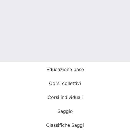
Educazione base
Corsi collettivi
Corsi individuali
Saggio
Classifiche Saggi