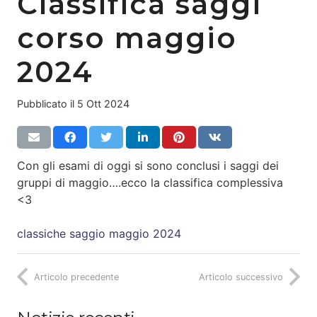
Classifica saggi
corso maggio
2024
Pubblicato il
5 Ott 2024
Con gli esami di oggi si sono conclusi i saggi dei
gruppi di maggio….ecco la classifica complessiva
<3
classiche saggio maggio 2024
Articolo precedente
Articolo successivo