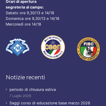
Orari di apertura
segreteria al campo:
Sabato ore 9,30/13 e 14/18
Domenica ore 9,30/13 e 14/18
Mercoledì ore 14/18
Notizie recenti
periodo di chiusura estiva
7 Luglio 2026
Saggi corso di educazione base marzo 2026