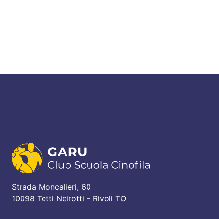
Strada Moncalieri, 60
10098 Tetti Neirotti – Rivoli TO