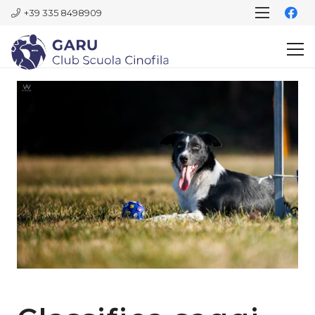
+39 335 8498909