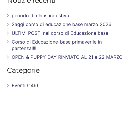
Notizie recenti
periodo di chiusura estiva
Saggi corso di educazione base marzo 2026
ULTIMI POSTI nel corso di Educazione base
Corso di Educazione-base primaverile in
partenza!!!!
OPEN & PUPPY DAY RINVIATO AL 21 e 22 MARZO
Categorie
Eventi
(146)