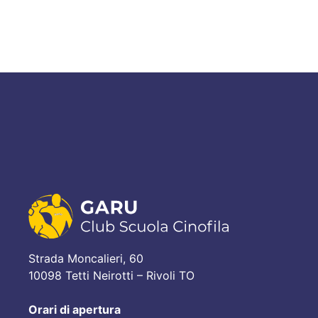
Strada Moncalieri, 60
10098 Tetti Neirotti – Rivoli TO
Orari di apertura