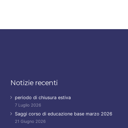
Notizie recenti
periodo di chiusura estiva
7 Luglio 2026
Saggi corso di educazione base marzo 2026
21 Giugno 2026