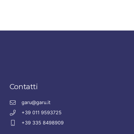
Contatti
garu@garu.it
+39 011 9593725
+39 335 8498909