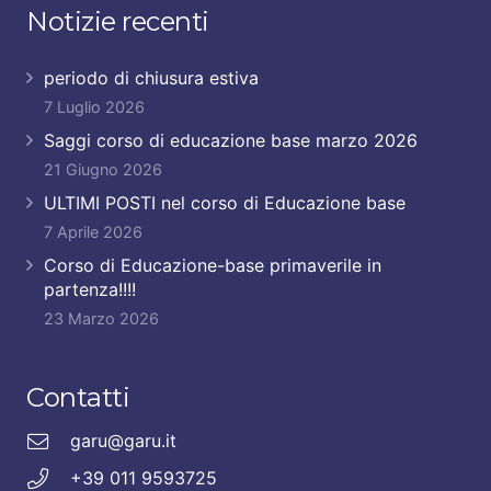
Notizie recenti
periodo di chiusura estiva
7 Luglio 2026
Saggi corso di educazione base marzo 2026
21 Giugno 2026
ULTIMI POSTI nel corso di Educazione base
7 Aprile 2026
Corso di Educazione-base primaverile in
partenza!!!!
23 Marzo 2026
Contatti
garu@garu.it
+39 011 9593725