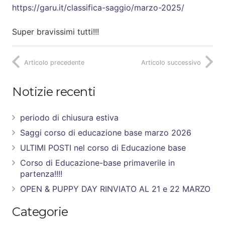
https://garu.it/classifica-saggio/marzo-2025/
Super bravissimi tutti!!!
Articolo precedente
Articolo successivo
Notizie recenti
periodo di chiusura estiva
Saggi corso di educazione base marzo 2026
ULTIMI POSTI nel corso di Educazione base
Corso di Educazione-base primaverile in
partenza!!!!
OPEN & PUPPY DAY RINVIATO AL 21 e 22 MARZO
Categorie