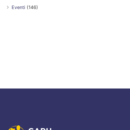
Eventi
(146)