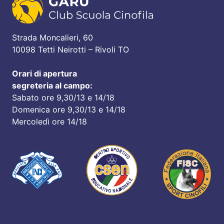
Strada Moncalieri, 60
10098 Tetti Neirotti – Rivoli TO
Orari di apertura
segreteria al campo:
Sabato ore 9,30/13 e 14/18
Domenica ore 9,30/13 e 14/18
Mercoledì ore 14/18