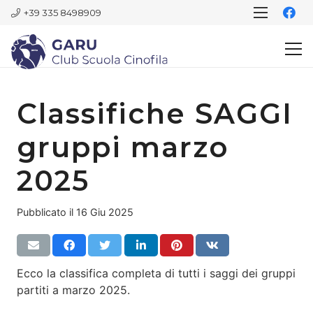
+39 335 8498909
Classifiche SAGGI
gruppi marzo
2025
Pubblicato il
16 Giu 2025
Ecco la classifica completa di tutti i saggi dei gruppi
partiti a marzo 2025.