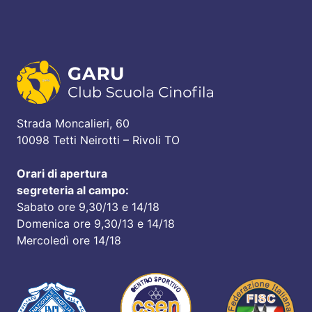
Strada Moncalieri, 60
10098 Tetti Neirotti – Rivoli TO
Orari di apertura
segreteria al campo:
Sabato ore 9,30/13 e 14/18
Domenica ore 9,30/13 e 14/18
Mercoledì ore 14/18