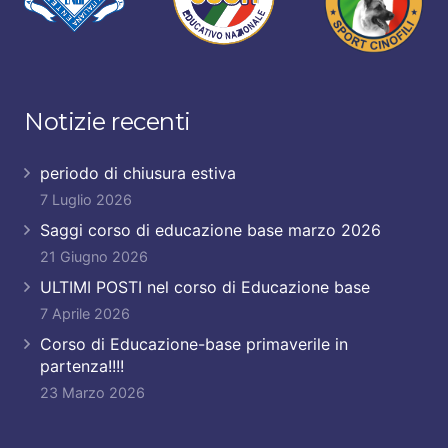
Notizie recenti
periodo di chiusura estiva
7 Luglio 2026
Saggi corso di educazione base marzo 2026
21 Giugno 2026
ULTIMI POSTI nel corso di Educazione base
7 Aprile 2026
Corso di Educazione-base primaverile in
partenza!!!!
23 Marzo 2026