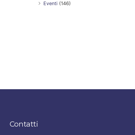
Eventi
(146)
Contatti