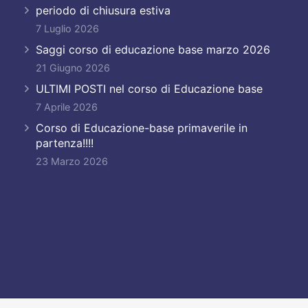
periodo di chiusura estiva
7 Luglio 2026
Saggi corso di educazione base marzo 2026
21 Giugno 2026
ULTIMI POSTI nel corso di Educazione base
7 Aprile 2026
Corso di Educazione-base primaverile in
partenza!!!!
23 Marzo 2026