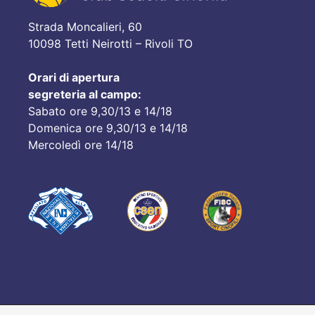
Strada Moncalieri, 60
10098 Tetti Neirotti – Rivoli TO
Orari di apertura
segreteria al campo:
Sabato ore 9,30/13 e 14/18
Domenica ore 9,30/13 e 14/18
Mercoledì ore 14/18