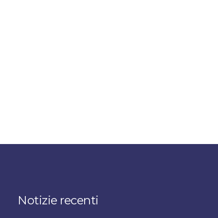
Notizie recenti