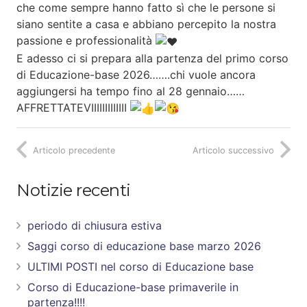
che come sempre hanno fatto sì che le persone si
siano sentite a casa e abbiano percepito la nostra
passione e professionalità
E adesso ci si prepara alla partenza del primo corso
di Educazione-base 2026…….chi vuole ancora
aggiungersi ha tempo fino al 28 gennaio……
AFFRETTATEVIIIIIIIIIIIII
Articolo precedente
Articolo successivo
Notizie recenti
periodo di chiusura estiva
Saggi corso di educazione base marzo 2026
ULTIMI POSTI nel corso di Educazione base
Corso di Educazione-base primaverile in
partenza!!!!