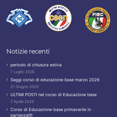
Notizie recenti
periodo di chiusura estiva
7 Luglio 2026
Saggi corso di educazione base marzo 2026
21 Giugno 2026
ULTIMI POSTI nel corso di Educazione base
7 Aprile 2026
Corso di Educazione-base primaverile in
partenza!!!!