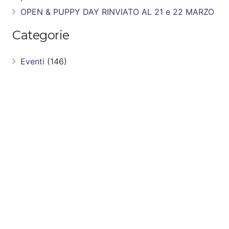
OPEN & PUPPY DAY RINVIATO AL 21 e 22 MARZO
Categorie
Eventi
(146)