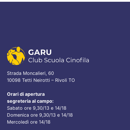
Strada Moncalieri, 60
10098 Tetti Neirotti – Rivoli TO
Orari di apertura
segreteria al campo:
Sabato ore 9,30/13 e 14/18
Domenica ore 9,30/13 e 14/18
Mercoledì ore 14/18