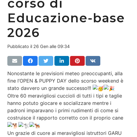
corso di
Educazione-base
2026
Pubblicato il
26 Gen alle 09:34
Nonostante le previsioni meteo preoccupanti, alla
fine l’OPEN & PUPPY DAY dello scorso weekend è
stato davvero un grande successo!!!
Oltre 60 meravigliosi cuccioli di tutti i tipi e taglie
hanno potuto giocare e socializzare mentre i
padroni imparavano i primi rudimenti di come si
costruisce il rapporto corretto con il proprio cane
Un grazie di cuore ai meravigliosi istruttori GARU