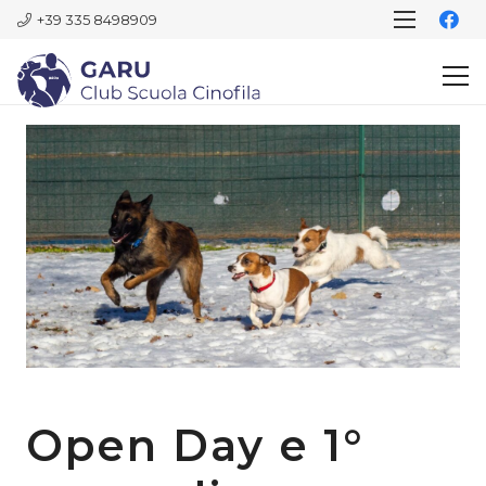
+39 335 8498909
Open Day e 1°