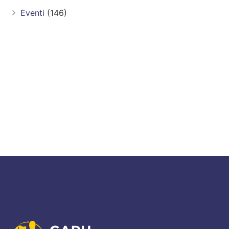
Eventi
(146)