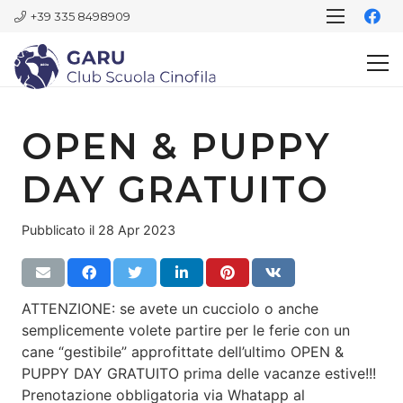
+39 335 8498909
OPEN & PUPPY
DAY GRATUITO
Pubblicato il
28 Apr 2023
ATTENZIONE: se avete un cucciolo o anche
semplicemente volete partire per le ferie con un
cane “gestibile” approfittate dell’ultimo OPEN &
PUPPY DAY GRATUITO prima delle vacanze estive!!!
Prenotazione obbligatoria via Whatapp al