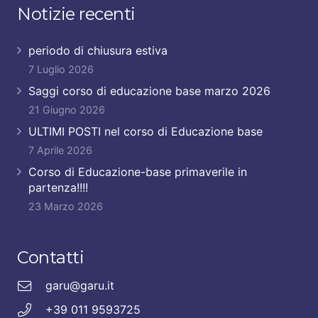
Notizie recenti
periodo di chiusura estiva
7 Luglio 2026
Saggi corso di educazione base marzo 2026
21 Giugno 2026
ULTIMI POSTI nel corso di Educazione base
7 Aprile 2026
Corso di Educazione-base primaverile in
partenza!!!!
23 Marzo 2026
Contatti
garu@garu.it
+39 011 9593725