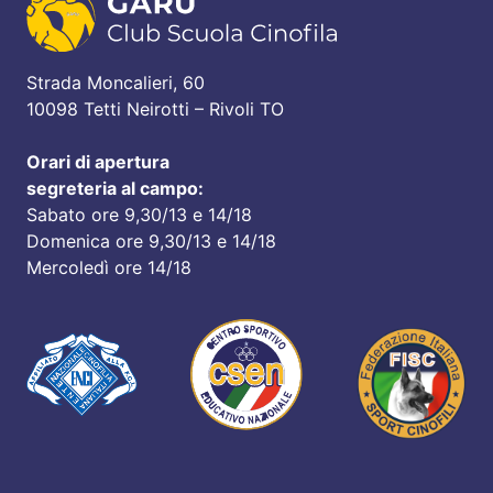
Strada Moncalieri, 60
10098 Tetti Neirotti – Rivoli TO
Orari di apertura
segreteria al campo:
Sabato ore 9,30/13 e 14/18
Domenica ore 9,30/13 e 14/18
Mercoledì ore 14/18