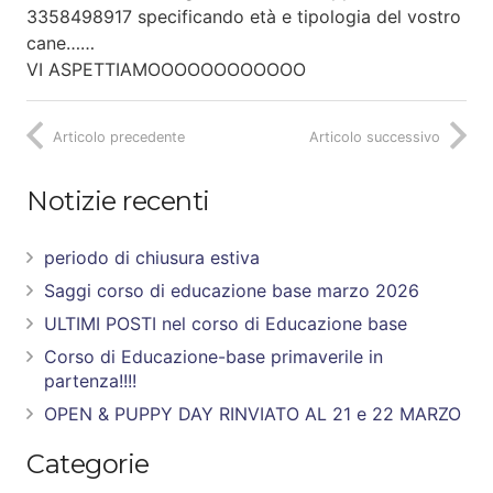
3358498917 specificando età e tipologia del vostro
cane……
VI ASPETTIAMOOOOOOOOOOOO
Articolo precedente
Articolo successivo
Notizie recenti
periodo di chiusura estiva
Saggi corso di educazione base marzo 2026
ULTIMI POSTI nel corso di Educazione base
Corso di Educazione-base primaverile in
partenza!!!!
OPEN & PUPPY DAY RINVIATO AL 21 e 22 MARZO
Categorie