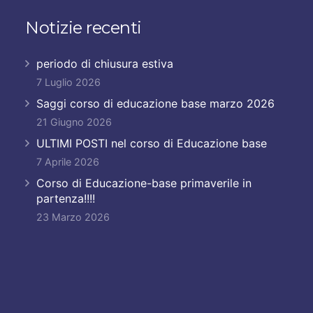
Notizie recenti
periodo di chiusura estiva
7 Luglio 2026
Saggi corso di educazione base marzo 2026
21 Giugno 2026
ULTIMI POSTI nel corso di Educazione base
7 Aprile 2026
Corso di Educazione-base primaverile in
partenza!!!!
23 Marzo 2026