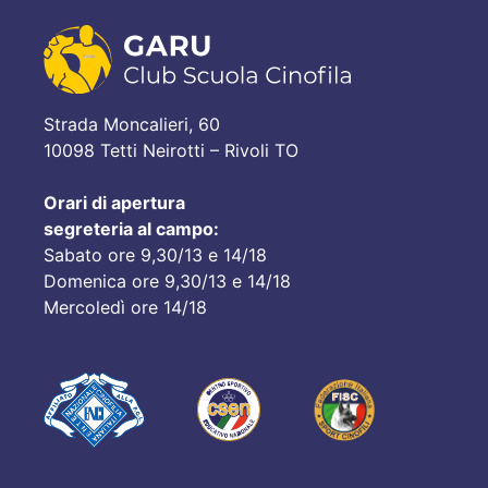
Strada Moncalieri, 60
10098 Tetti Neirotti – Rivoli TO
Orari di apertura
segreteria al campo:
Sabato ore 9,30/13 e 14/18
Domenica ore 9,30/13 e 14/18
Mercoledì ore 14/18