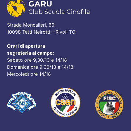
Strada Moncalieri, 60
10098 Tetti Neirotti – Rivoli TO
Orari di apertura
segreteria al campo:
Sabato ore 9,30/13 e 14/18
Domenica ore 9,30/13 e 14/18
Mercoledì ore 14/18