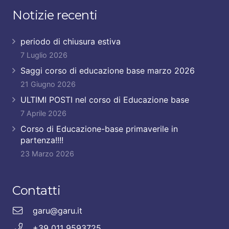
Notizie recenti
periodo di chiusura estiva
7 Luglio 2026
Saggi corso di educazione base marzo 2026
21 Giugno 2026
ULTIMI POSTI nel corso di Educazione base
7 Aprile 2026
Corso di Educazione-base primaverile in
partenza!!!!
23 Marzo 2026
Contatti
garu@garu.it
+39 011 9593725