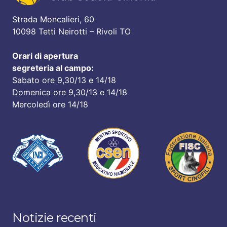
Strada Moncalieri, 60
10098 Tetti Neirotti – Rivoli TO
Orari di apertura
segreteria al campo:
Sabato ore 9,30/13 e 14/18
Domenica ore 9,30/13 e 14/18
Mercoledì ore 14/18
Notizie recenti