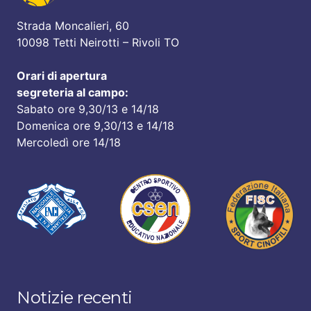
Strada Moncalieri, 60
10098 Tetti Neirotti – Rivoli TO
Orari di apertura
segreteria al campo:
Sabato ore 9,30/13 e 14/18
Domenica ore 9,30/13 e 14/18
Mercoledì ore 14/18
Notizie recenti