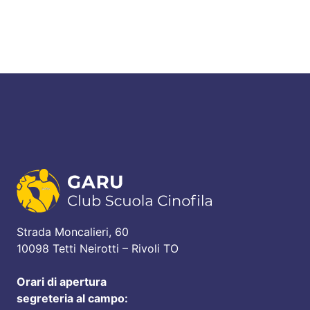
Strada Moncalieri, 60
10098 Tetti Neirotti – Rivoli TO
Orari di apertura
segreteria al campo: