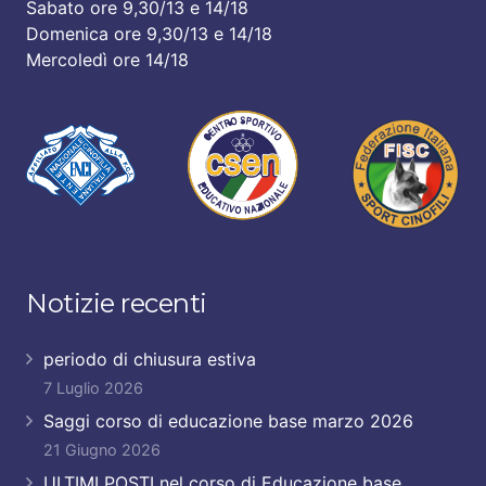
Sabato ore 9,30/13 e 14/18
Domenica ore 9,30/13 e 14/18
Mercoledì ore 14/18
Notizie recenti
periodo di chiusura estiva
7 Luglio 2026
Saggi corso di educazione base marzo 2026
21 Giugno 2026
ULTIMI POSTI nel corso di Educazione base