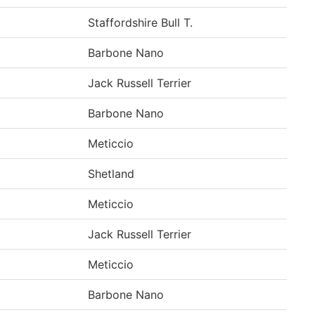
Staffordshire Bull T.
Barbone Nano
Jack Russell Terrier
Barbone Nano
Meticcio
Shetland
Meticcio
Jack Russell Terrier
Meticcio
Barbone Nano