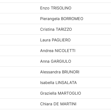
Enzo TRISOLINO
Pierangela BORROMEO
Cristina TARIZZO
Laura PAGLIERO
Andrea NICOLETTI
Anna GARGIULO
Alessandra BRUNORI
Isabella LINSALATA
Graziella MARTOGLIO
Chiara DE MARTINI