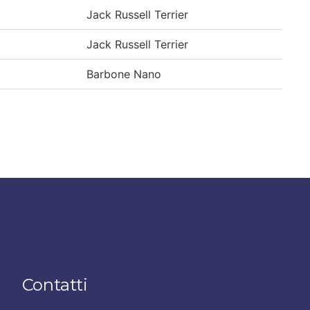
Jack Russell Terrier
Jack Russell Terrier
Barbone Nano
Contatti