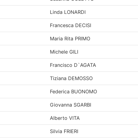
Linda LONARDI
Francesca DECISI
Maria Rita PRIMO
Michele GILI
Francisco D`AGATA
Tiziana DEMOSSO
Federica BUONOMO
Giovanna SGARBI
Alberto VITA
Silvia FRIERI