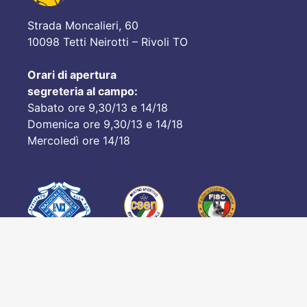
Strada Moncalieri, 60
10098 Tetti Neirotti – Rivoli TO
Orari di apertura
segreteria al campo:
Sabato ore 9,30/13 e 14/18
Domenica ore 9,30/13 e 14/18
Mercoledì ore 14/18