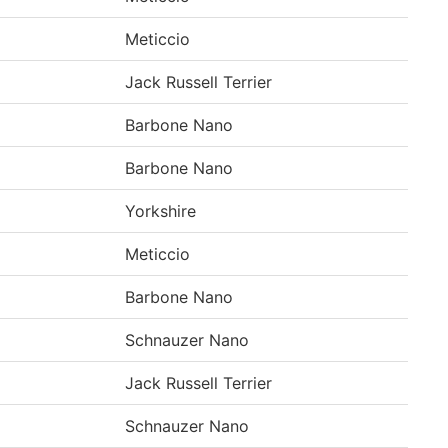
Meticcio
Jack Russell Terrier
Barbone Nano
Barbone Nano
Yorkshire
Meticcio
Barbone Nano
Schnauzer Nano
Jack Russell Terrier
Schnauzer Nano