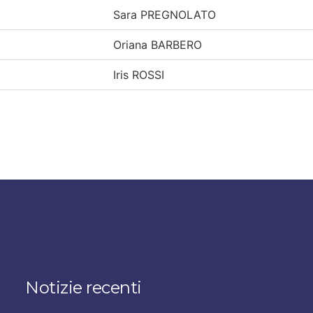
Sara PREGNOLATO
Oriana BARBERO
Iris ROSSI
Notizie recenti