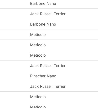
Barbone Nano
Jack Russell Terrier
Barbone Nano
Meticcio
Meticcio
Meticcio
Jack Russell Terrier
Pinscher Nano
Jack Russell Terrier
Meticcio
Meticcio