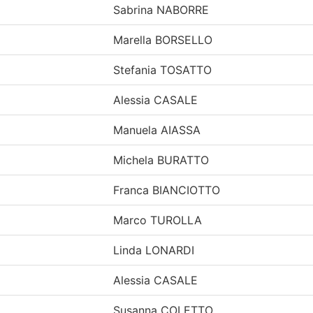
Sabrina NABORRE
Marella BORSELLO
Stefania TOSATTO
Alessia CASALE
Manuela AIASSA
Michela BURATTO
Franca BIANCIOTTO
Marco TUROLLA
Linda LONARDI
Alessia CASALE
Susanna COLETTO