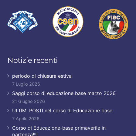
Notizie recenti
periodo di chiusura estiva
7 Luglio 2026
Saggi corso di educazione base marzo 2026
21 Giugno 2026
ULTIMI POSTI nel corso di Educazione base
7 Aprile 2026
Corso di Educazione-base primaverile in
partenza!!!!