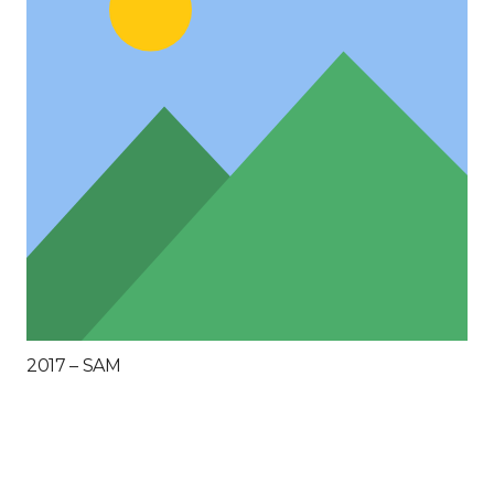
2017 – SAM