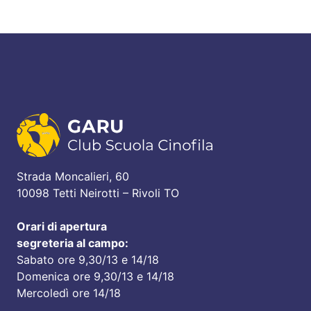
Strada Moncalieri, 60
10098 Tetti Neirotti – Rivoli TO
Orari di apertura
segreteria al campo:
Sabato ore 9,30/13 e 14/18
Domenica ore 9,30/13 e 14/18
Mercoledì ore 14/18