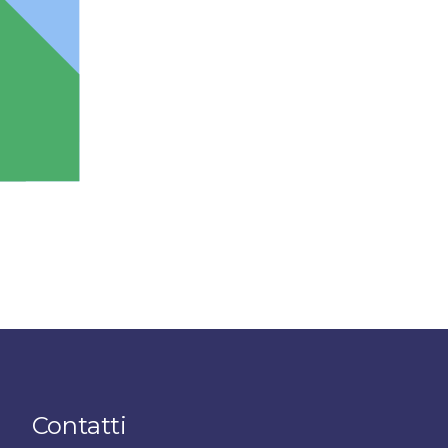
Contatti