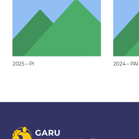
2025 – PI
2024 – PAI