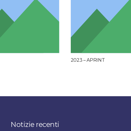
2023 – APRINT
Notizie recenti