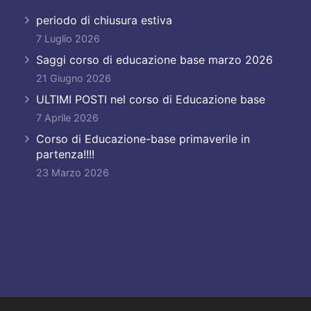
periodo di chiusura estiva
7 Luglio 2026
Saggi corso di educazione base marzo 2026
21 Giugno 2026
ULTIMI POSTI nel corso di Educazione base
7 Aprile 2026
Corso di Educazione-base primaverile in
partenza!!!!
23 Marzo 2026