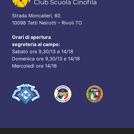
Strada Moncalieri, 60
10098 Tetti Neirotti – Rivoli TO
Orari di apertura
segreteria al campo:
Sabato ore 9,30/13 e 14/18
Domenica ore 9,30/13 e 14/18
Mercoledì ore 14/18