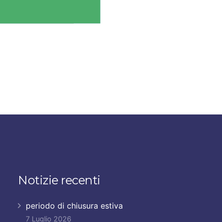
Notizie recenti
periodo di chiusura estiva
7 Luglio 2026