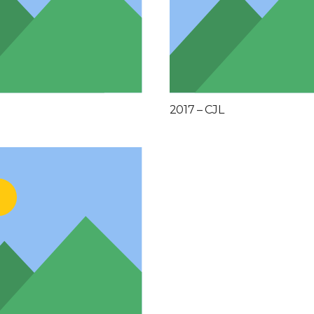
2017 – CJL