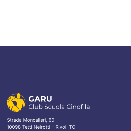
Strada Moncalieri, 60
10098 Tetti Neirotti – Rivoli TO