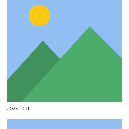
2025 – CJI