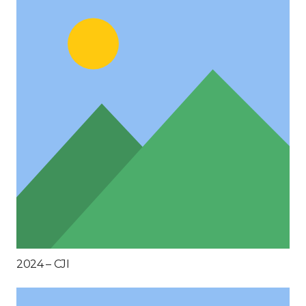
2024 – CJI