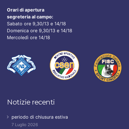
Orari di apertura
segreteria al campo:
Sabato ore 9,30/13 e 14/18
Domenica ore 9,30/13 e 14/18
Mercoledì ore 14/18
Notizie recenti
periodo di chiusura estiva
7 Luglio 2026