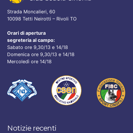
Strada Moncalieri, 60
10098 Tetti Neirotti – Rivoli TO
Orari di apertura
segreteria al campo:
Sabato ore 9,30/13 e 14/18
Domenica ore 9,30/13 e 14/18
Mercoledì ore 14/18
Notizie recenti