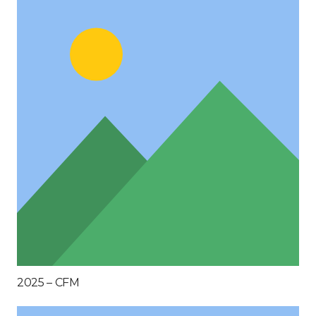
2025 – CFM