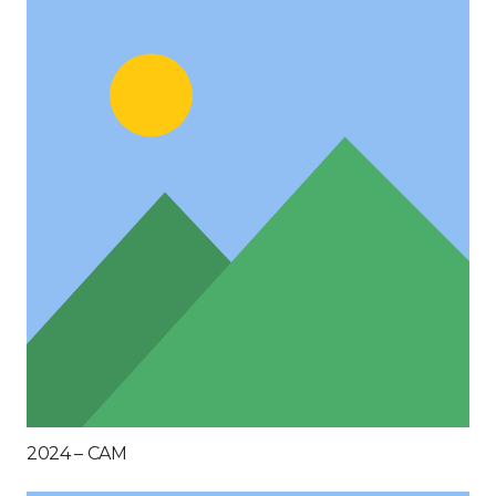
2024 – CAM