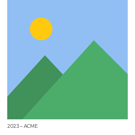
2023 – ACME