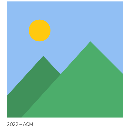
2022 – ACM