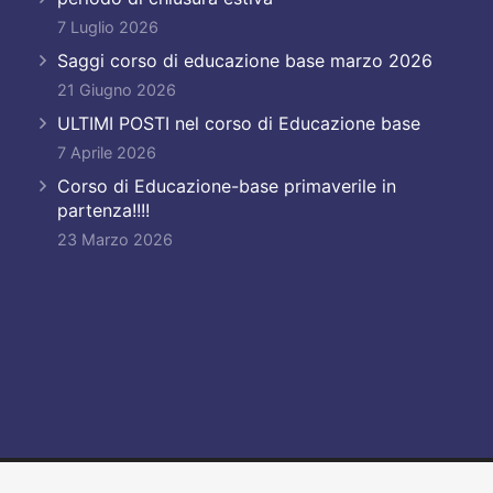
7 Luglio 2026
Saggi corso di educazione base marzo 2026
21 Giugno 2026
ULTIMI POSTI nel corso di Educazione base
7 Aprile 2026
Corso di Educazione-base primaverile in
partenza!!!!
23 Marzo 2026