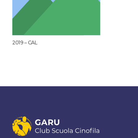
2019 – CAL