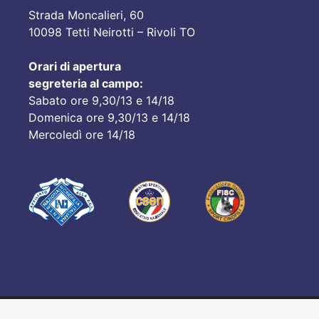
Strada Moncalieri, 60
10098 Tetti Neirotti – Rivoli TO
Orari di apertura
segreteria al campo:
Sabato ore 9,30/13 e 14/18
Domenica ore 9,30/13 e 14/18
Mercoledì ore 14/18