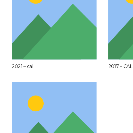
2021 – cal
2017 – CAL