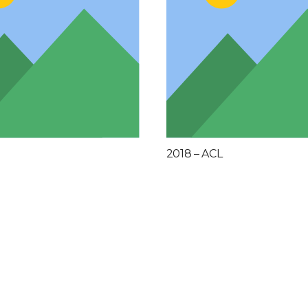
2018 – ACL