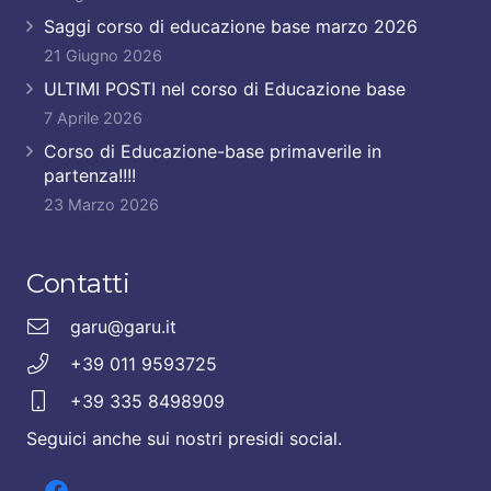
Saggi corso di educazione base marzo 2026
21 Giugno 2026
ULTIMI POSTI nel corso di Educazione base
7 Aprile 2026
Corso di Educazione-base primaverile in
partenza!!!!
23 Marzo 2026
Contatti
garu@garu.it
+39 011 9593725
+39 335 8498909
Seguici anche sui nostri presidi social.