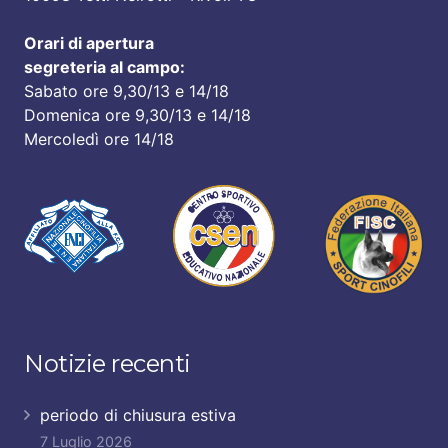
Orari di apertura
segreteria al campo:
Sabato ore 9,30/13 e 14/18
Domenica ore 9,30/13 e 14/18
Mercoledì ore 14/18
Notizie recenti
periodo di chiusura estiva
7 Luglio 2026