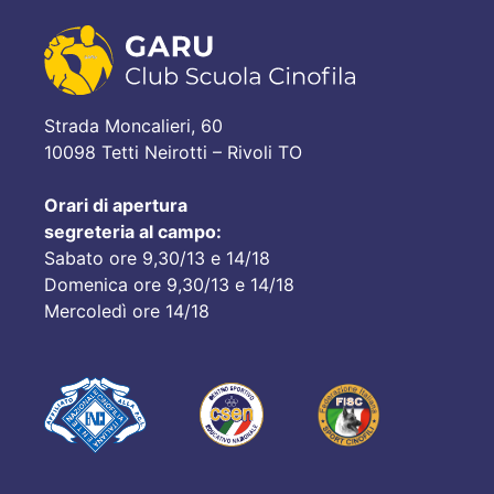
Strada Moncalieri, 60
10098 Tetti Neirotti – Rivoli TO
Orari di apertura
segreteria al campo:
Sabato ore 9,30/13 e 14/18
Domenica ore 9,30/13 e 14/18
Mercoledì ore 14/18