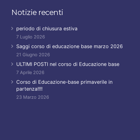
Notizie recenti
periodo di chiusura estiva
7 Luglio 2026
Saggi corso di educazione base marzo 2026
21 Giugno 2026
ULTIMI POSTI nel corso di Educazione base
7 Aprile 2026
Corso di Educazione-base primaverile in
partenza!!!!
23 Marzo 2026