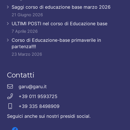
Saggi corso di educazione base marzo 2026
21 Giugno 2026
ULTIMI POSTI nel corso di Educazione base
7 Aprile 2026
Corso di Educazione-base primaverile in
partenza!!!!
23 Marzo 2026
Contatti
garu@garu.it
+39 011 9593725
+39 335 8498909
Seguici anche sui nostri presidi social.