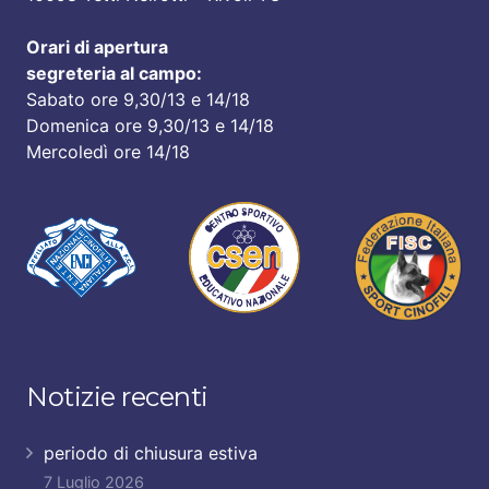
Orari di apertura
segreteria al campo:
Sabato ore 9,30/13 e 14/18
Domenica ore 9,30/13 e 14/18
Mercoledì ore 14/18
Notizie recenti
periodo di chiusura estiva
7 Luglio 2026