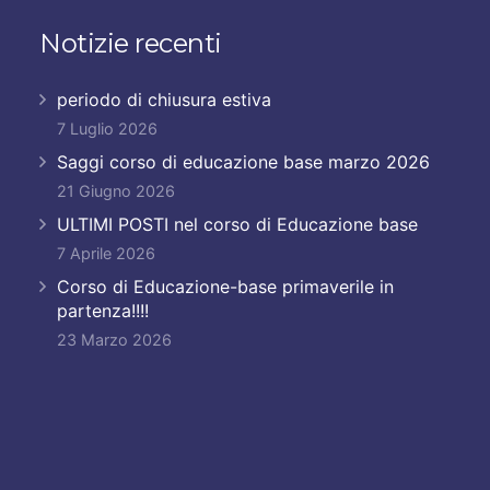
Notizie recenti
periodo di chiusura estiva
7 Luglio 2026
Saggi corso di educazione base marzo 2026
21 Giugno 2026
ULTIMI POSTI nel corso di Educazione base
7 Aprile 2026
Corso di Educazione-base primaverile in
partenza!!!!
23 Marzo 2026