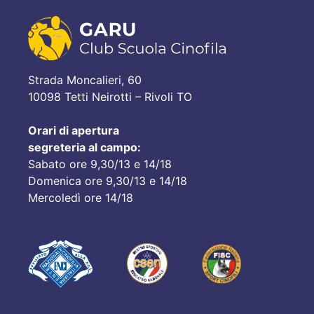
Strada Moncalieri, 60
10098 Tetti Neirotti – Rivoli TO
Orari di apertura
segreteria al campo:
Sabato ore 9,30/13 e 14/18
Domenica ore 9,30/13 e 14/18
Mercoledì ore 14/18