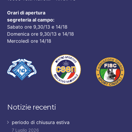
Orari di apertura
segreteria al campo:
Sabato ore 9,30/13 e 14/18
Domenica ore 9,30/13 e 14/18
Mercoledì ore 14/18
Notizie recenti
periodo di chiusura estiva
7 Luglio 2026