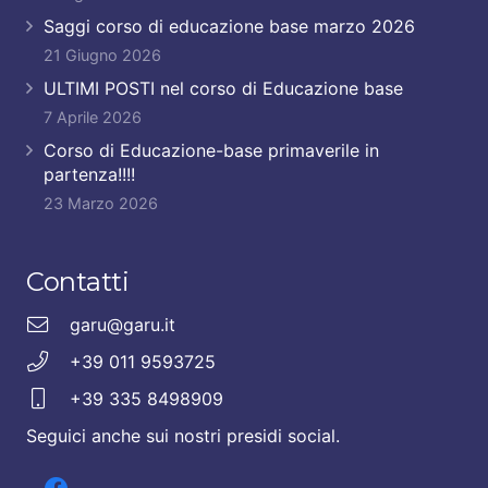
Saggi corso di educazione base marzo 2026
21 Giugno 2026
ULTIMI POSTI nel corso di Educazione base
7 Aprile 2026
Corso di Educazione-base primaverile in
partenza!!!!
23 Marzo 2026
Contatti
garu@garu.it
+39 011 9593725
+39 335 8498909
Seguici anche sui nostri presidi social.