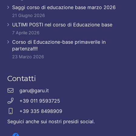
Saggi corso di educazione base marzo 2026
21 Giugno 2026
ULTIMI POSTI nel corso di Educazione base
7 Aprile 2026
Corso di Educazione-base primaverile in
partenza!!!!
23 Marzo 2026
Contatti
garu@garu.it
+39 011 9593725
+39 335 8498909
Seguici anche sui nostri presidi social.