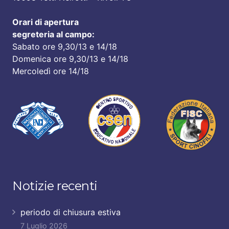
Orari di apertura
segreteria al campo:
Sabato ore 9,30/13 e 14/18
Domenica ore 9,30/13 e 14/18
Mercoledì ore 14/18
Notizie recenti
periodo di chiusura estiva
7 Luglio 2026