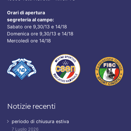
Orari di apertura
segreteria al campo:
Sabato ore 9,30/13 e 14/18
Domenica ore 9,30/13 e 14/18
Mercoledì ore 14/18
Notizie recenti
periodo di chiusura estiva
7 Luglio 2026