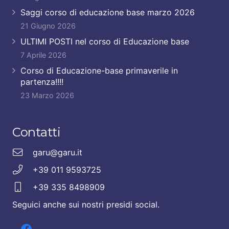
Saggi corso di educazione base marzo 2026
21 Giugno 2026
ULTIMI POSTI nel corso di Educazione base
7 Aprile 2026
Corso di Educazione-base primaverile in
partenza!!!!
23 Marzo 2026
Contatti
garu@garu.it
+39 011 9593725
+39 335 8498909
Seguici anche sui nostri presidi social.