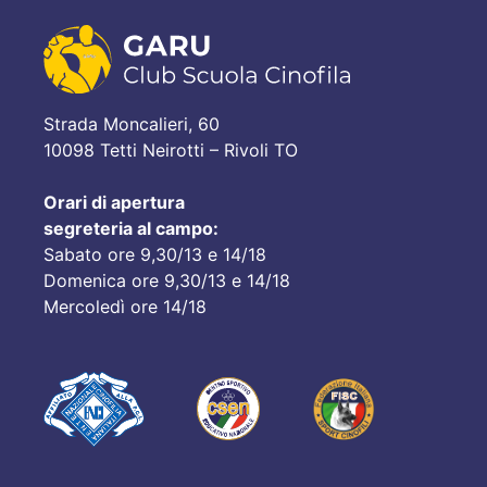
Strada Moncalieri, 60
10098 Tetti Neirotti – Rivoli TO
Orari di apertura
segreteria al campo:
Sabato ore 9,30/13 e 14/18
Domenica ore 9,30/13 e 14/18
Mercoledì ore 14/18