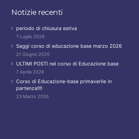
Notizie recenti
periodo di chiusura estiva
7 Luglio 2026
Saggi corso di educazione base marzo 2026
21 Giugno 2026
ULTIMI POSTI nel corso di Educazione base
7 Aprile 2026
Corso di Educazione-base primaverile in
partenza!!!!
23 Marzo 2026