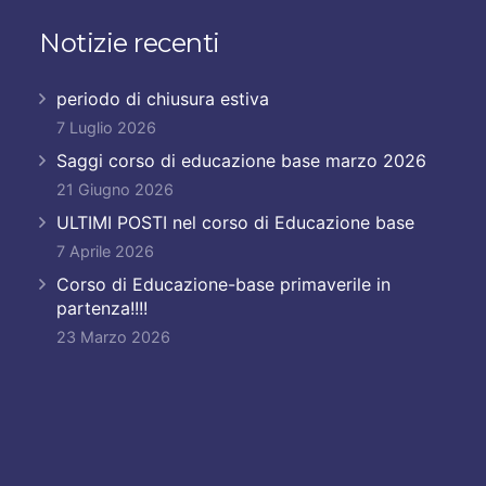
Notizie recenti
periodo di chiusura estiva
7 Luglio 2026
Saggi corso di educazione base marzo 2026
21 Giugno 2026
ULTIMI POSTI nel corso di Educazione base
7 Aprile 2026
Corso di Educazione-base primaverile in
partenza!!!!
23 Marzo 2026