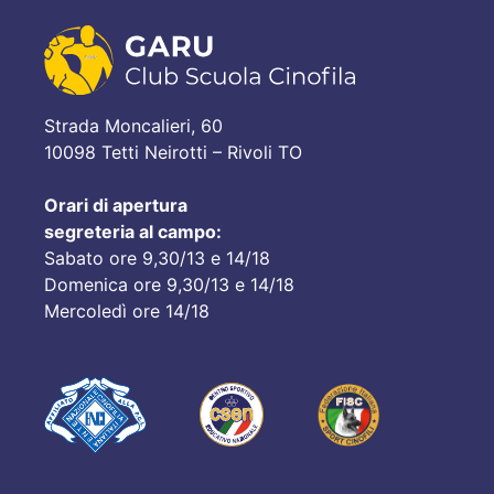
Strada Moncalieri, 60
10098 Tetti Neirotti – Rivoli TO
Orari di apertura
segreteria al campo:
Sabato ore 9,30/13 e 14/18
Domenica ore 9,30/13 e 14/18
Mercoledì ore 14/18