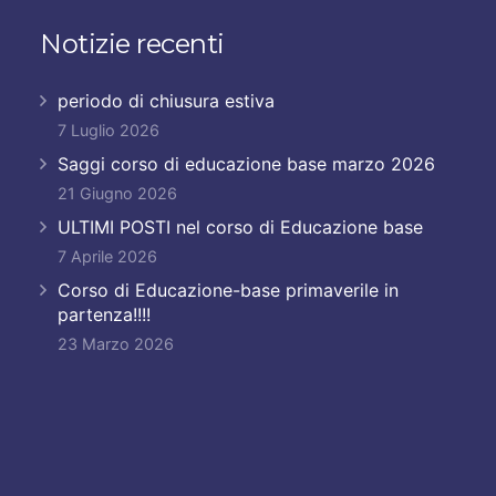
Notizie recenti
periodo di chiusura estiva
7 Luglio 2026
Saggi corso di educazione base marzo 2026
21 Giugno 2026
ULTIMI POSTI nel corso di Educazione base
7 Aprile 2026
Corso di Educazione-base primaverile in
partenza!!!!
23 Marzo 2026