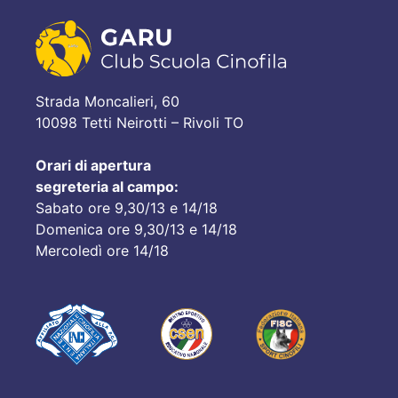
Strada Moncalieri, 60
10098 Tetti Neirotti – Rivoli TO
Orari di apertura
segreteria al campo:
Sabato ore 9,30/13 e 14/18
Domenica ore 9,30/13 e 14/18
Mercoledì ore 14/18